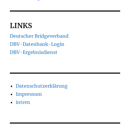
LINKS
Deutscher Bridgeverband
DBV-Datenbank-Login
DBV-Ergebnisdienst
Datenschutzerklärung
Impressum
intern