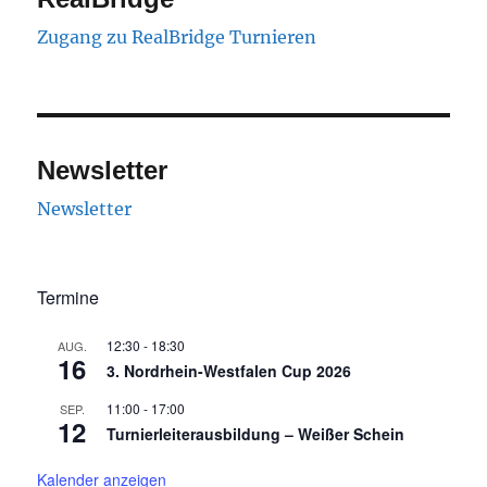
Zugang zu RealBridge Turnieren
Newsletter
Newsletter
Termine
12:30
-
18:30
AUG.
16
3. Nordrhein-Westfalen Cup 2026
11:00
-
17:00
SEP.
12
Turnierleiterausbildung – Weißer Schein
Kalender anzeigen