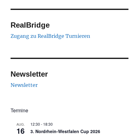
RealBridge
Zugang zu RealBridge Turnieren
Newsletter
Newsletter
Termine
12:30
-
18:30
AUG.
16
3. Nordrhein-Westfalen Cup 2026