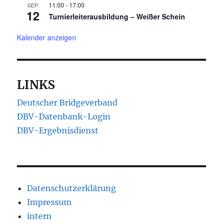
11:00
-
17:00
SEP.
12
Turnierleiterausbildung – Weißer Schein
Kalender anzeigen
LINKS
Deutscher Bridgeverband
DBV-Datenbank-Login
DBV-Ergebnisdienst
Datenschutzerklärung
Impressum
intern