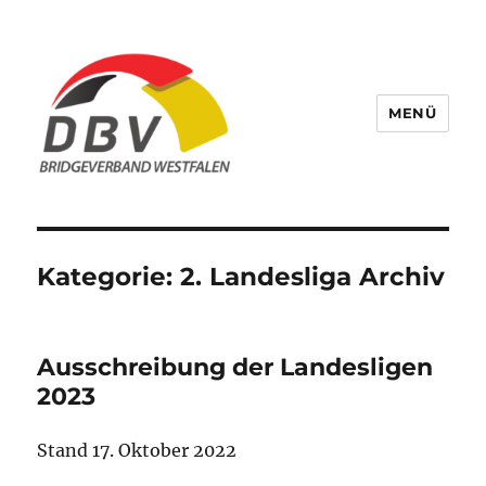
MENÜ
Bridge Verband Westfalen
Kategorie:
2. Landesliga Archiv
Ausschreibung der Landesligen
2023
Stand 17. Oktober 2022