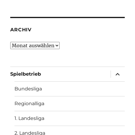
ARCHIV
Archiv
Unterme
Spielbetrieb
öffnen
Bundesliga
Regionalliga
1. Landesliga
2. Landesliga