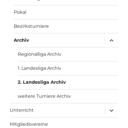
Pokal
Bezirksturniere
Unterme
Archiv
öffnen
Regionalliga Archiv
1. Landesliga Archiv
2. Landesliga Archiv
weitere Turniere Archiv
Unterme
Unterricht
öffnen
Mitgliedsvereine