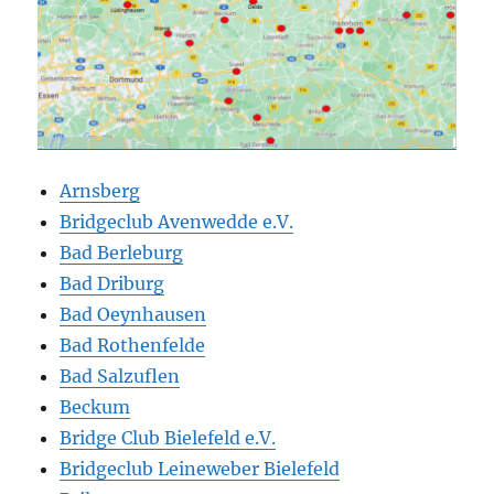
Arnsberg
Bridgeclub Avenwedde e.V
.
Bad Berleburg
Bad Driburg
Bad Oeynhausen
Bad Rothenfelde
Bad Salzuflen
Beckum
Bridge Club Bielefeld e.V.
Bridgeclub Leineweber Bielefeld