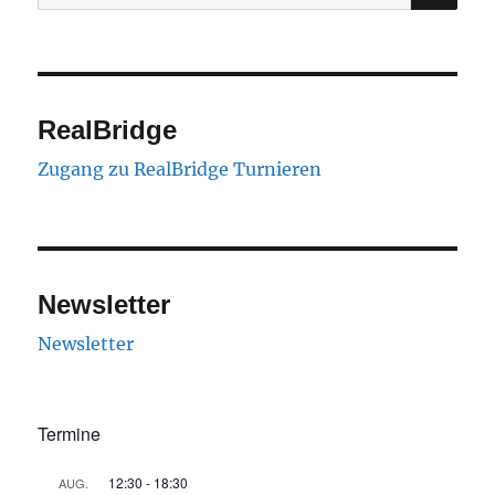
nach:
RealBridge
Zugang zu RealBridge Turnieren
Newsletter
Newsletter
Termine
12:30
-
18:30
AUG.