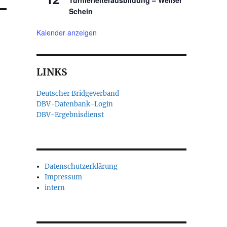
Turnierleiterausbildung – Weißer
Schein
Kalender anzeigen
LINKS
Deutscher Bridgeverband
DBV-Datenbank-Login
DBV-Ergebnisdienst
Datenschutzerklärung
Impressum
intern