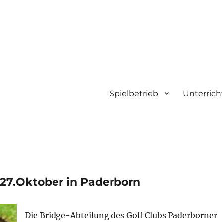
Spielbetrieb
Unterrich
en
 27.Oktober in Paderborn
Die Bridge-Abteilung des Golf Clubs Paderborner