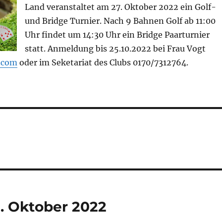
Land veranstaltet am 27. Oktober 2022 ein Golf-
und Bridge Turnier. Nach 9 Bahnen Golf ab 11:00
Uhr findet um 14:30 Uhr ein Bridge Paarturnier
statt. Anmeldung bis 25.10.2022 bei Frau Vogt
.com
oder im Seketariat des Clubs 0170/7312764.
. Oktober 2022