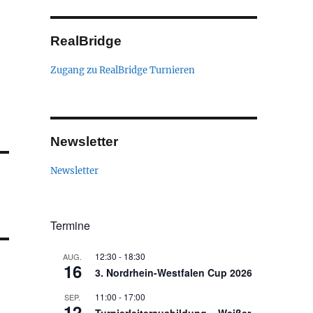
RealBridge
Zugang zu RealBridge Turnieren
Newsletter
Newsletter
Termine
12:30
-
18:30
AUG.
16
3. Nordrhein-Westfalen Cup 2026
11:00
-
17:00
SEP.
12