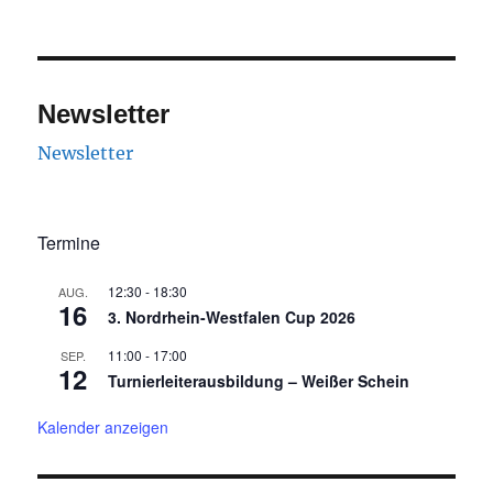
Newsletter
Newsletter
Termine
12:30
-
18:30
AUG.
16
3. Nordrhein-Westfalen Cup 2026
11:00
-
17:00
SEP.
12
Turnierleiterausbildung – Weißer Schein
Kalender anzeigen