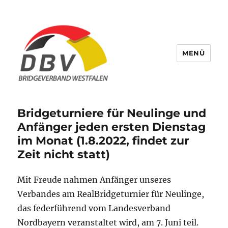
MENÜ
Bridge Verband Westfalen
Bridgeturniere für Neulinge und
Anfänger jeden ersten Dienstag
im Monat (1.8.2022, findet zur
Zeit nicht statt)
Mit Freude nahmen Anfänger unseres
Verbandes am RealBridgeturnier für Neulinge,
das federführend vom Landesverband
Nordbayern veranstaltet wird, am 7. Juni teil.