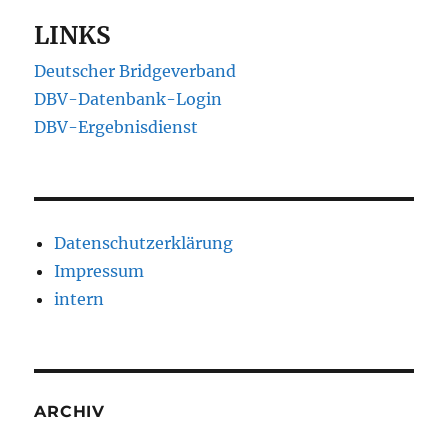
LINKS
Deutscher Bridgeverband
DBV-Datenbank-Login
DBV-Ergebnisdienst
Datenschutzerklärung
Impressum
intern
ARCHIV