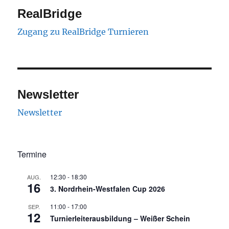
RealBridge
Zugang zu RealBridge Turnieren
Newsletter
Newsletter
Termine
12:30
-
18:30
AUG.
16
3. Nordrhein-Westfalen Cup 2026
11:00
-
17:00
SEP.
12
Turnierleiterausbildung – Weißer Schein