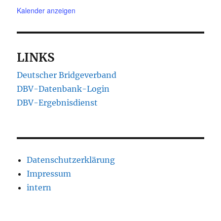
Kalender anzeigen
LINKS
Deutscher Bridgeverband
DBV-Datenbank-Login
DBV-Ergebnisdienst
Datenschutzerklärung
Impressum
intern