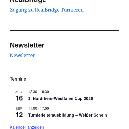
Zugang zu RealBridge Turnieren
Newsletter
Newsletter
Termine
12:30
-
18:30
AUG.
16
3. Nordrhein-Westfalen Cup 2026
11:00
-
17:00
SEP.
12
Turnierleiterausbildung – Weißer Schein
Kalender anzeigen