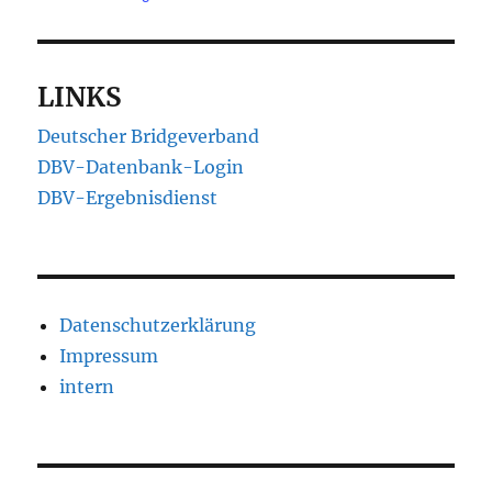
LINKS
Deutscher Bridgeverband
DBV-Datenbank-Login
DBV-Ergebnisdienst
Datenschutzerklärung
Impressum
intern