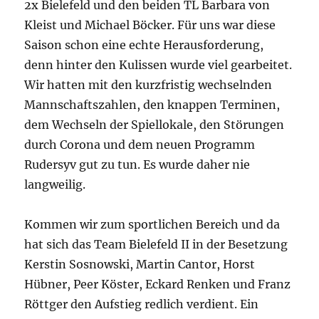
2x Bielefeld und den beiden TL Barbara von
Kleist und Michael Böcker. Für uns war diese
Saison schon eine echte Herausforderung,
denn hinter den Kulissen wurde viel gearbeitet.
Wir hatten mit den kurzfristig wechselnden
Mannschaftszahlen, den knappen Terminen,
dem Wechseln der Spiellokale, den Störungen
durch Corona und dem neuen Programm
Rudersyv gut zu tun. Es wurde daher nie
langweilig.
Kommen wir zum sportlichen Bereich und da
hat sich das Team Bielefeld II in der Besetzung
Kerstin Sosnowski, Martin Cantor, Horst
Hübner, Peer Köster, Eckard Renken und Franz
Röttger den Aufstieg redlich verdient. Ein