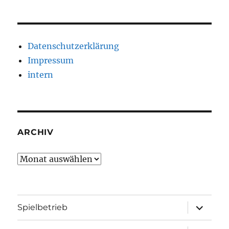
Datenschutzerklärung
Impressum
intern
ARCHIV
Archiv
Unterme
Spielbetrieb
öffnen