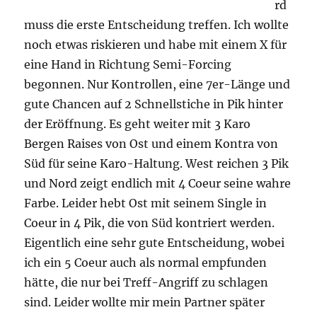
rd
muss die erste Entscheidung treffen. Ich wollte
noch etwas riskieren und habe mit einem X für
eine Hand in Richtung Semi-Forcing
begonnen. Nur Kontrollen, eine 7er-Länge und
gute Chancen auf 2 Schnellstiche in Pik hinter
der Eröffnung. Es geht weiter mit 3 Karo
Bergen Raises von Ost und einem Kontra von
Süd für seine Karo-Haltung. West reichen 3 Pik
und Nord zeigt endlich mit 4 Coeur seine wahre
Farbe. Leider hebt Ost mit seinem Single in
Coeur in 4 Pik, die von Süd kontriert werden.
Eigentlich eine sehr gute Entscheidung, wobei
ich ein 5 Coeur auch als normal empfunden
hätte, die nur bei Treff-Angriff zu schlagen
sind. Leider wollte mir mein Partner später