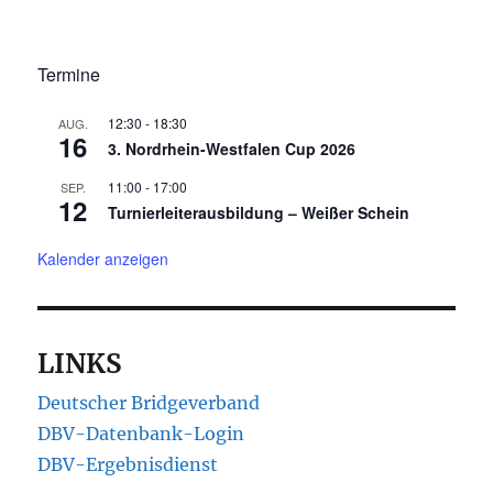
Termine
12:30
-
18:30
AUG.
16
3. Nordrhein-Westfalen Cup 2026
11:00
-
17:00
SEP.
12
Turnierleiterausbildung – Weißer Schein
Kalender anzeigen
LINKS
Deutscher Bridgeverband
DBV-Datenbank-Login
DBV-Ergebnisdienst