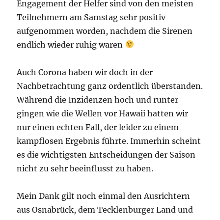
Engagement der Helfer sind von den meisten
Teilnehmern am Samstag sehr positiv
aufgenommen worden, nachdem die Sirenen
endlich wieder ruhig waren
Auch Corona haben wir doch in der
Nachbetrachtung ganz ordentlich überstanden.
Während die Inzidenzen hoch und runter
gingen wie die Wellen vor Hawaii hatten wir
nur einen echten Fall, der leider zu einem
kampflosen Ergebnis führte. Immerhin scheint
es die wichtigsten Entscheidungen der Saison
nicht zu sehr beeinflusst zu haben.
Mein Dank gilt noch einmal den Ausrichtern
aus Osnabrück, dem Tecklenburger Land und