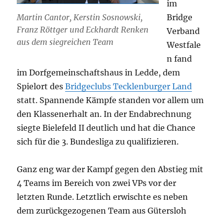
im
Bridge
Martin Cantor, Kerstin Sosnowski,
Franz Röttger und Eckhardt Renken
Verband
aus dem siegreichen Team
Westfale
n fand
im Dorfgemeinschaftshaus in Ledde, dem
Spielort des
Bridgeclubs Tecklenburger Land
statt. Spannende Kämpfe standen vor allem um
den Klassenerhalt an. In der Endabrechnung
siegte Bielefeld II deutlich und hat die Chance
sich für die 3. Bundesliga zu qualifizieren.
Ganz eng war der Kampf gegen den Abstieg mit
4 Teams im Bereich von zwei VPs vor der
letzten Runde. Letztlich erwischte es neben
dem zurückgezogenen Team aus Gütersloh