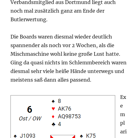
Verbandsmitglied aus Dortmund liegt auch
noch mal zusätzlich ganz am Ende der
Butlerwertung.
Die Boards waren diesmal wieder deutlich
spannender als noch vor 2 Wochen, als die
Mischmaschine wohl keine große Lust hatte.
Ging da quasi nichts im Schlemmbereich waren
diesmal sehr viele heiße Hände unterwegs und
meistens saß dann alles passend.
Ex
e
m
pl
ari