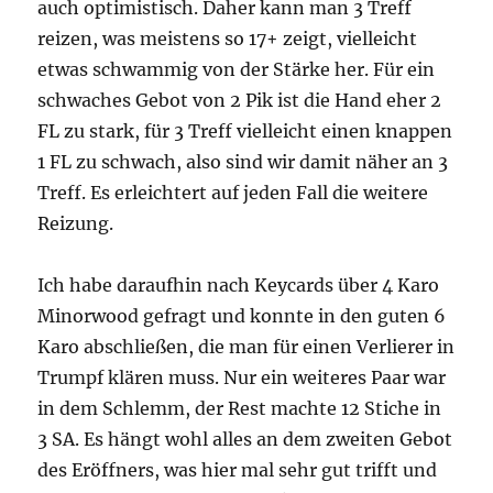
auch optimistisch. Daher kann man 3 Treff
reizen, was meistens so 17+ zeigt, vielleicht
etwas schwammig von der Stärke her. Für ein
schwaches Gebot von 2 Pik ist die Hand eher 2
FL zu stark, für 3 Treff vielleicht einen knappen
1 FL zu schwach, also sind wir damit näher an 3
Treff. Es erleichtert auf jeden Fall die weitere
Reizung.
Ich habe daraufhin nach Keycards über 4 Karo
Minorwood gefragt und konnte in den guten 6
Karo abschließen, die man für einen Verlierer in
Trumpf klären muss. Nur ein weiteres Paar war
in dem Schlemm, der Rest machte 12 Stiche in
3 SA. Es hängt wohl alles an dem zweiten Gebot
des Eröffners, was hier mal sehr gut trifft und