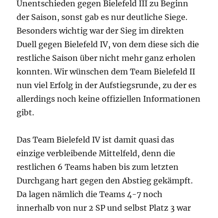
Unentschieden gegen Bielefeld III zu Beginn
der Saison, sonst gab es nur deutliche Siege.
Besonders wichtig war der Sieg im direkten
Duell gegen Bielefeld IV, von dem diese sich die
restliche Saison über nicht mehr ganz erholen
konnten. Wir wünschen dem Team Bielefeld II
nun viel Erfolg in der Aufstiegsrunde, zu der es
allerdings noch keine offiziellen Informationen
gibt.
Das Team Bielefeld IV ist damit quasi das
einzige verbleibende Mittelfeld, denn die
restlichen 6 Teams haben bis zum letzten
Durchgang hart gegen den Abstieg gekämpft.
Da lagen nämlich die Teams 4-7 noch
innerhalb von nur 2 SP und selbst Platz 3 war