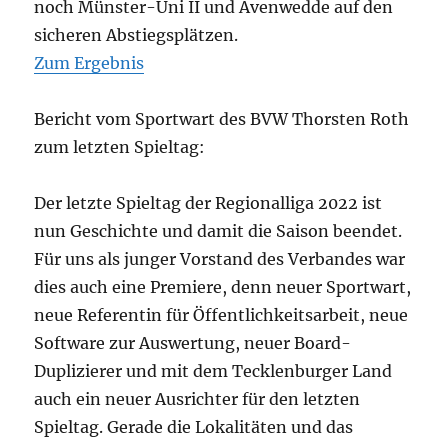
noch Münster-Uni II und Avenwedde auf den
sicheren Abstiegsplätzen.
Zum Ergebnis
Bericht vom Sportwart des BVW Thorsten Roth
zum letzten Spieltag:
Der letzte Spieltag der Regionalliga 2022 ist
nun Geschichte und damit die Saison beendet.
Für uns als junger Vorstand des Verbandes war
dies auch eine Premiere, denn neuer Sportwart,
neue Referentin für Öffentlichkeitsarbeit, neue
Software zur Auswertung, neuer Board-
Duplizierer und mit dem Tecklenburger Land
auch ein neuer Ausrichter für den letzten
Spieltag. Gerade die Lokalitäten und das