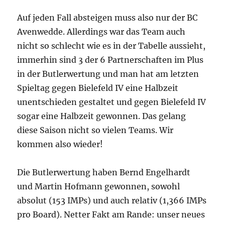
Auf jeden Fall absteigen muss also nur der BC
Avenwedde. Allerdings war das Team auch
nicht so schlecht wie es in der Tabelle aussieht,
immerhin sind 3 der 6 Partnerschaften im Plus
in der Butlerwertung und man hat am letzten
Spieltag gegen Bielefeld IV eine Halbzeit
unentschieden gestaltet und gegen Bielefeld IV
sogar eine Halbzeit gewonnen. Das gelang
diese Saison nicht so vielen Teams. Wir
kommen also wieder!
Die Butlerwertung haben Bernd Engelhardt
und Martin Hofmann gewonnen, sowohl
absolut (153 IMPs) und auch relativ (1,366 IMPs
pro Board). Netter Fakt am Rande: unser neues