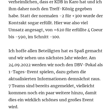
verheimlichen, dass er KDB in Karo hat und ich
ihm daher noch den Treff-König gegeben
habe. Statt der normalen -2 für +300 wurde der
Kontrakt sogar erfüllt. Hier war also viel
Umsatz angesagt, von +620 für erfüllte 4 Coeur
bis -590, im Schnitt -100.
Ich hoffe allen Beteiligten hat es Spaß gemacht
und wir sehen uns nächstes Jahr wieder. Am
24.09.2022 werden wir noch den DBV-Pokal als
1-Tages-Event spielen, dazu gehen die
aktualisierten Informationen demnächst raus.
7 Teams sind bereits angemeldet, vielleicht
kommen noch ein paar weitere hinzu, damit
dies ein wirklich schönes und großes Event
wird.