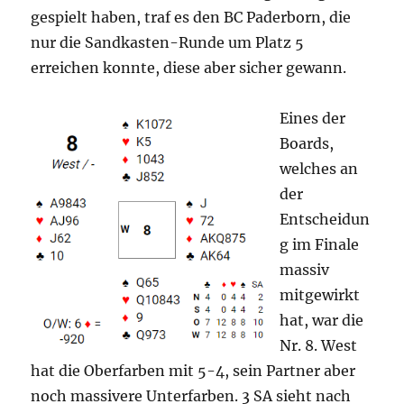
gespielt haben, traf es den BC Paderborn, die
nur die Sandkasten-Runde um Platz 5
erreichen konnte, diese aber sicher gewann.
Eines der
Boards,
welches an
der
Entscheidun
g im Finale
massiv
mitgewirkt
hat, war die
Nr. 8. West
hat die Oberfarben mit 5-4, sein Partner aber
noch massivere Unterfarben. 3 SA sieht nach