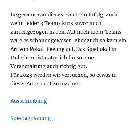
Insgesamt war dieses Event ein Erfolg, auch
wenn leider 3 Teams kurz zuvor noch
zurückgezogen haben. Mit noch mehr Teams
wäre es schöner gewesen, aber auch so kam ein
Art von Pokal-Feeling auf. Das Spiellokal in
Paderborn ist natürlich für so eine
Veranstaltung auch richtig gut.
Für 2023 werden wir versuchen, so etwas in
dieser Art erneut zu machen.
Ausschreibung
Spieltagplanung