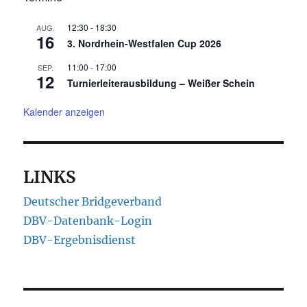
12:30
-
18:30
AUG.
16
3. Nordrhein-Westfalen Cup 2026
11:00
-
17:00
SEP.
12
Turnierleiterausbildung – Weißer Schein
Kalender anzeigen
LINKS
Deutscher Bridgeverband
DBV-Datenbank-Login
DBV-Ergebnisdienst