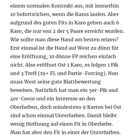
einem normalen Kontrakt aus, mit immerhin
10 Sofortstichen, wenn die Karos laufen. Aber
aufgrund des guten Fits in Karo gehen auch 6
Karo, die nur von 2 der 5 Paare erreicht wurden.
Wie sollte man diese Hand am besten reizen?
Erst einmal ist die Hand auf West zu dünn für
eine Eröffnung, 10 dünne FP reichen einfach
nicht. Also eröffnet Ost 1 Karo, es folgen 1 Pik
und 3 Treff (19+ FL und Partie-Forcing). Nun
muss West seine gute Blattbewertung
beweisen. Natürlich hat man ein 5er-Pik und
4er-Coeur und ein Interesse an den
Oberfarben, doch mindestens 9 Karten bei Ost
sind schon einmal Unterfarben. Damit bleibt
wenig Hoffnung auf einen Fit in Oberfarbe.
Man hat aber den Fit in einer der Unterfarben.