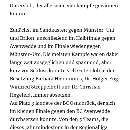
Gütersloh, der alle seine vier kämpfe gewinnen
konnte.
Zunächst im Sandkasten gegen Münster-Uni
und Brilon, anschließend im Halbfinale gegen
Avenwedde und im Finale wieder gegen
Münster-Uni. Die meisten Kämpfe waren dabei
lange Zeit ausgeglichen und spannend, aber
kurz vor Schluss konnte sich Gütersloh in der
Besetzung Barbara Hieronimus, Dr. Holger Eng,
Winfried Streppelhoff und Dr. Christian
Hegefeld, immer absetzen.
Auf Platz 3 landete der BC Osnabrück, der sich
im kleinen Finale gegen den BC Avenwedde
durchsetzen konnte. Von den 5 Teams, die
dieses Jahr mindestens in der Regionalliga