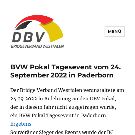
MENÜ
Bridge Verband Westfalen
BVW Pokal Tagesevent vom 24.
September 2022 in Paderborn
Der Bridge Verband Westfalen veranstaltete am
24.09.2022 in Anlehnung an den DBV Pokal,
der in diesem Jahr nicht ausgetragen wurde,
ein BVW Pokal Tagesevent in Paderborn.
Ergebnis
.
Souveräner Sieger des Events wurde der BC