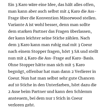
Ein 3 Karo wäre eine Idee, das hält alles offen,
man kann aber auch selbst mit 4 Karo die Ass-
Frage über die Konvention Minorwood stellen.
Variante A ist wohl besser, denn man sollte
dem starken Partner das Fragen überlassen,
der kann leichter seine Stiche zählen. Nach
dem 3 Karo kann man ruhig mal mit 3 Coeur
nach einem Stopper fragen, hört 3 SA und stellt
nun mit 4 Karo die Ass-Frage auf Karo-Basis.
Ohne Stopper hätte man sich mit 5 Karo
begnügt, offenbar hat man dann 2 Verlierer in
Coeur. Nun hat man selbst sehr gute Chancen
auf 10 Stiche in den Unterfarben, hört dazu die
2 Asse beim Partner und kann den Schlemm
ansteuern, bei dem nur 1 Stich in Coeur
verloren geht.