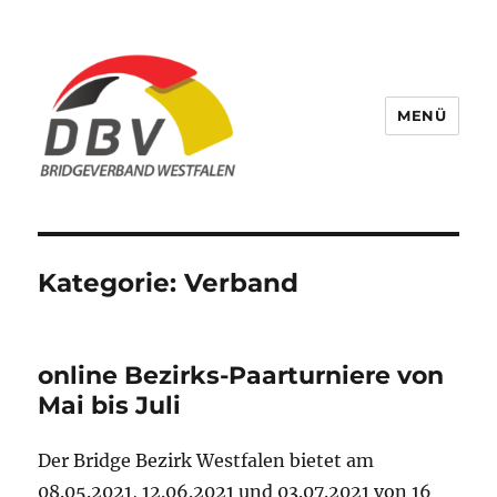
MENÜ
Bridge Verband Westfalen
Kategorie:
Verband
online Bezirks-Paarturniere von
Mai bis Juli
Der Bridge Bezirk Westfalen bietet am
08.05.2021, 12.06.2021 und 03.07.2021 von 16