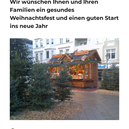
Wir wünschen Ihnen und Ihren
Familien ein gesundes
Weihnachtsfest und einen guten Start
ins neue Jahr