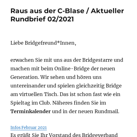
Raus aus der C-Blase / Aktueller
Rundbrief 02/2021
Liebe Bridgefreund*Innen,
erwachen Sie mit uns aus der Bridgestarre und
machen mit beim Online-Bridge der neuen
Generation. Wir sehen und hören uns
untereinander und spielen gleichzeitig Bridge
am virtuellen Tisch. Das ist schon fast wie ein
Spieltag im Club. Näheres finden Sie im
Terminkalender
und in der neuen Rundmail.
Infos Februar 2021
Es grüßt Sie Ihr Vorstand des Bridgeverband