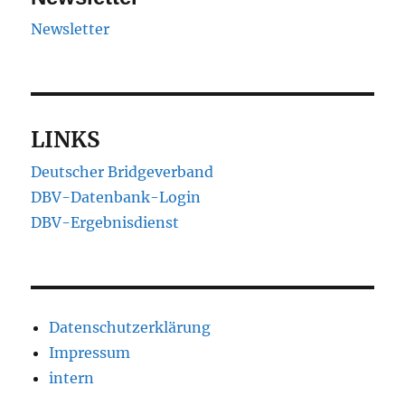
Newsletter
LINKS
Deutscher Bridgeverband
DBV-Datenbank-Login
DBV-Ergebnisdienst
Datenschutzerklärung
Impressum
intern