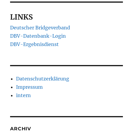
LINKS
Deutscher Bridgeverband
DBV-Datenbank-Login
DBV-Ergebnisdienst
Datenschutzerklärung
Impressum
intern
ARCHIV