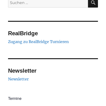
Suchen
nach:
RealBridge
Zugang zu RealBridge Turnieren
Newsletter
Newsletter
Termine