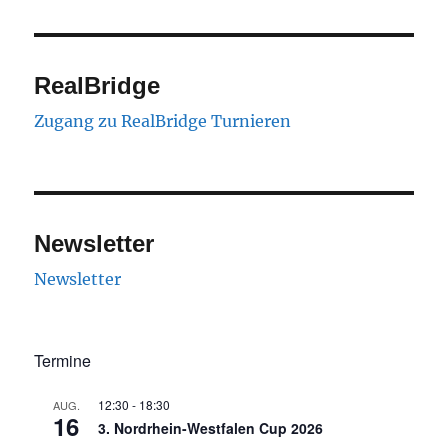
RealBridge
Zugang zu RealBridge Turnieren
Newsletter
Newsletter
Termine
12:30
-
18:30
AUG.
16
3. Nordrhein-Westfalen Cup 2026