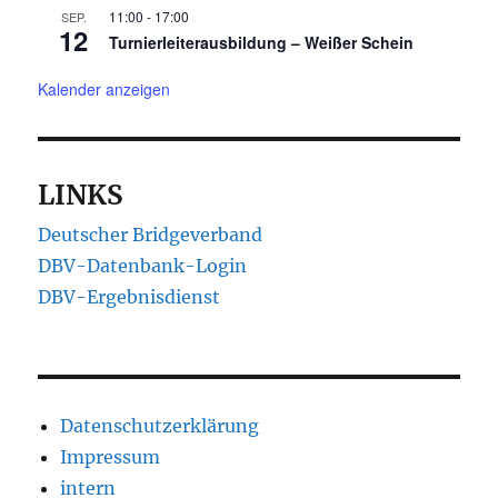
11:00
-
17:00
SEP.
12
Turnierleiterausbildung – Weißer Schein
Kalender anzeigen
LINKS
Deutscher Bridgeverband
DBV-Datenbank-Login
DBV-Ergebnisdienst
Datenschutzerklärung
Impressum
intern