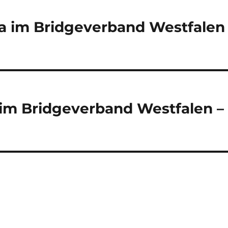
ga im Bridgeverband Westfalen
 im Bridgeverband Westfalen –