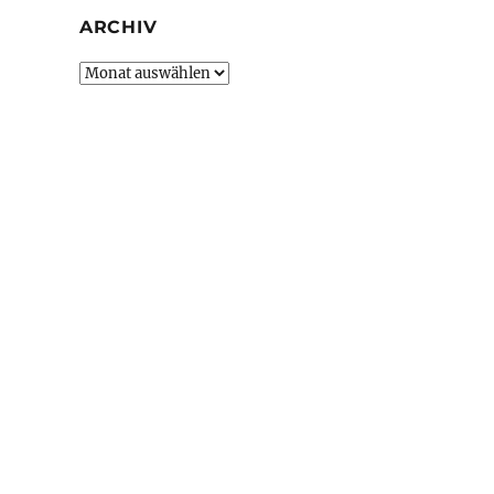
ARCHIV
Archiv