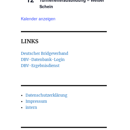
Turnierleiterausbildung – Weißer
Schein
Kalender anzeigen
LINKS
Deutscher Bridgeverband
DBV-Datenbank-Login
DBV-Ergebnisdienst
Datenschutzerklärung
Impressum
intern