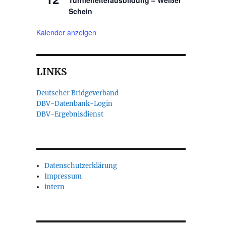
Turnierleiterausbildung – Weißer
Schein
Kalender anzeigen
LINKS
Deutscher Bridgeverband
DBV-Datenbank-Login
DBV-Ergebnisdienst
Datenschutzerklärung
Impressum
intern