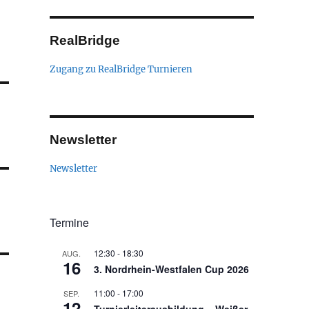
RealBridge
Zugang zu RealBridge Turnieren
Newsletter
Newsletter
Termine
12:30
-
18:30
AUG.
16
3. Nordrhein-Westfalen Cup 2026
11:00
-
17:00
SEP.
12