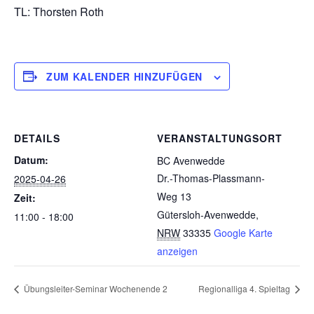
TL: Thorsten Roth
ZUM KALENDER HINZUFÜGEN
DETAILS
VERANSTALTUNGSORT
Datum:
BC Avenwedde
Dr.-Thomas-Plassmann-
2025-04-26
Weg 13
Zeit:
Gütersloh-Avenwedde
,
11:00 - 18:00
NRW
33335
Google Karte
anzeigen
Übungsleiter-Seminar Wochenende 2
Regionalliga 4. Spieltag