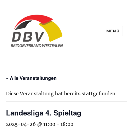
MENÜ
Bridge Verband Westfalen
« Alle Veranstaltungen
Diese Veranstaltung hat bereits stattgefunden.
Landesliga 4. Spieltag
2025-04-26 @ 11:00
-
18:00